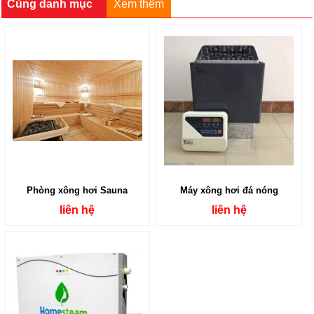
Cùng danh mục
Xem thêm
Phòng xông hơi Sauna
Máy xông hơi đá nóng
liên hệ
liên hệ